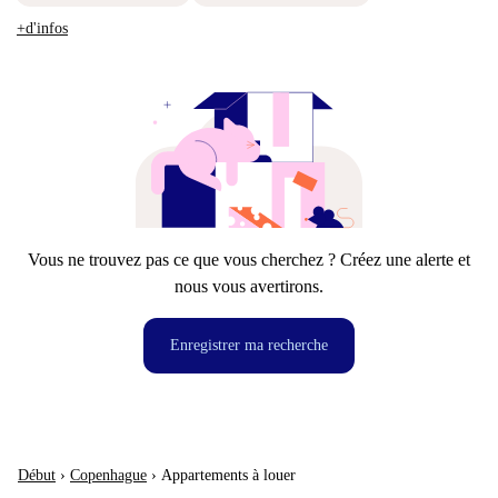
+d'infos
Vous ne trouvez pas ce que vous cherchez ? Créez une alerte et
nous vous avertirons.
Enregistrer ma recherche
Début
›
Copenhague
›
Appartements à louer