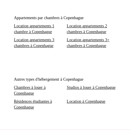
Appartements par chambres à Copenhague
Location appartements 1
Location appartements 2
chambre à Copenhague
chambres à Copenhague
Location appartements 3
Location appartements 3+
chambres à Copenhague
chambres à Copenhague
Autres types d'hébergement à Copenhague
Chambres à louer à
Studios à louer à Copenhague
Copenhague
Résidences étudiantes à
Location à Copenhague
Copenhague