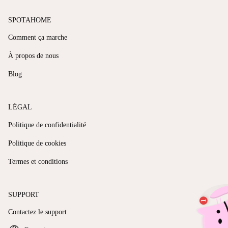
SPOTAHOME
Comment ça marche
À propos de nous
Blog
LÉGAL
Politique de confidentialité
Politique de cookies
Termes et conditions
SUPPORT
Contactez le support