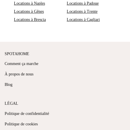
Locations à Naples
Locations à Padoue
Locations à Gênes
Locations à Trente
Locations à Brescia
Locations à Cagliari
SPOTAHOME
Comment ça marche
À propos de nous
Blog
LÉGAL
Politique de confidentialité
Politique de cookies