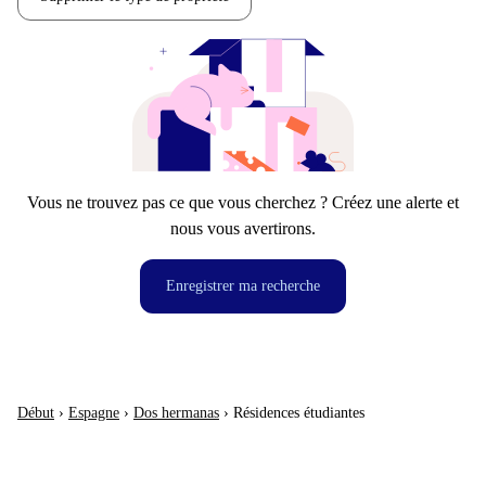
Vous ne trouvez pas ce que vous cherchez ? Créez une alerte et
nous vous avertirons.
Enregistrer ma recherche
Début
›
Espagne
›
Dos hermanas
›
Résidences étudiantes