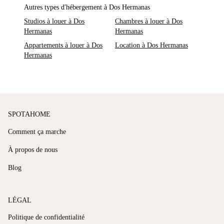
Autres types d'hébergement à Dos Hermanas
Studios à louer à Dos
Chambres à louer à Dos
Hermanas
Hermanas
Appartements à louer à Dos
Location à Dos Hermanas
Hermanas
SPOTAHOME
Comment ça marche
À propos de nous
Blog
LÉGAL
Politique de confidentialité