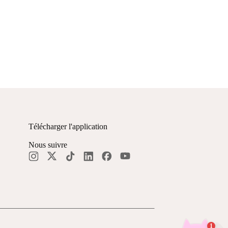
Télécharger l'application
Nous suivre