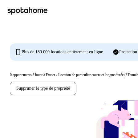
mobile
check_circle
Plus de 180 000 locations entièrement en ligne
Protection
0
appartements à louer à Exeter - Location de particulier courte et longue durée (à l'année
Supprimer le type de propriété