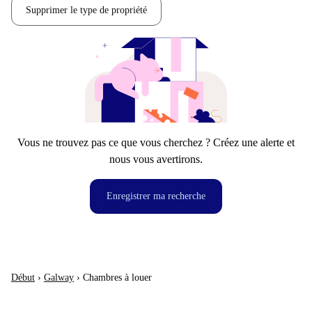
Supprimer le type de propriété
Vous ne trouvez pas ce que vous cherchez ? Créez une alerte et
nous vous avertirons.
Enregistrer ma recherche
Début
›
Galway
›
Chambres à louer