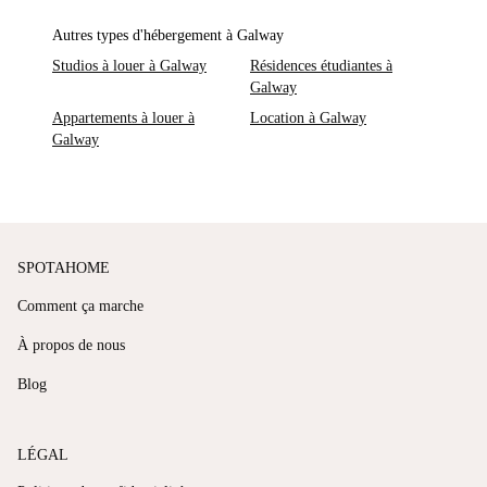
Autres types d'hébergement à Galway
Studios à louer à Galway
Résidences étudiantes à
Galway
Appartements à louer à
Location à Galway
Galway
SPOTAHOME
Comment ça marche
À propos de nous
Blog
LÉGAL