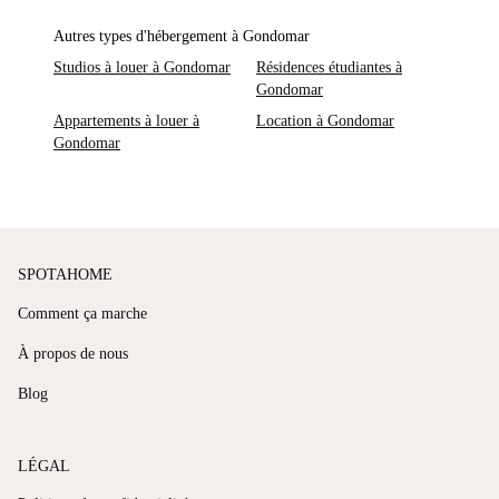
Autres types d'hébergement à Gondomar
Studios à louer à Gondomar
Résidences étudiantes à
Gondomar
Appartements à louer à
Location à Gondomar
Gondomar
SPOTAHOME
Comment ça marche
À propos de nous
Blog
LÉGAL