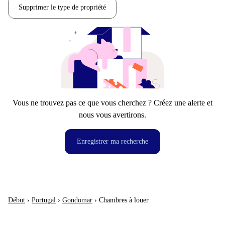
Supprimer le type de propriété
Vous ne trouvez pas ce que vous cherchez ? Créez une alerte et
nous vous avertirons.
Enregistrer ma recherche
Début
›
Portugal
›
Gondomar
›
Chambres à louer