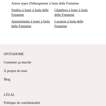
Autres types d'hébergement à Isola delle Femmine
Studios à louer à Isola delle
Chambres à louer à Isola
Femmine
delle Femmine
Appartements à louer à Isola
Location à Isola delle
delle Femmine
Femmine
SPOTAHOME
Comment ça marche
À propos de nous
Blog
LÉGAL
Politique de confidentialité