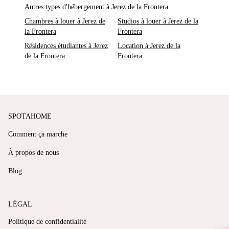
Autres types d'hébergement à Jerez de la Frontera
Chambres à louer à Jerez de
Studios à louer à Jerez de la
la Frontera
Frontera
Résidences étudiantes à Jerez
Location à Jerez de la
de la Frontera
Frontera
SPOTAHOME
Comment ça marche
À propos de nous
Blog
LÉGAL
Politique de confidentialité