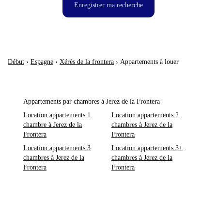
Enregistrer ma recherche
Début
›
Espagne
›
Xérès de la frontera
›
Appartements à louer
Appartements par chambres à Jerez de la Frontera
Location appartements 1
Location appartements 2
chambre à Jerez de la
chambres à Jerez de la
Frontera
Frontera
Location appartements 3
Location appartements 3+
chambres à Jerez de la
chambres à Jerez de la
Frontera
Frontera