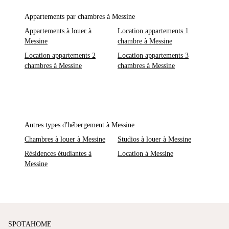
Appartements par chambres à Messine
Appartements à louer à
Location appartements 1
Messine
chambre à Messine
Location appartements 2
Location appartements 3
chambres à Messine
chambres à Messine
Autres types d'hébergement à Messine
Chambres à louer à Messine
Studios à louer à Messine
Résidences étudiantes à
Location à Messine
Messine
SPOTAHOME