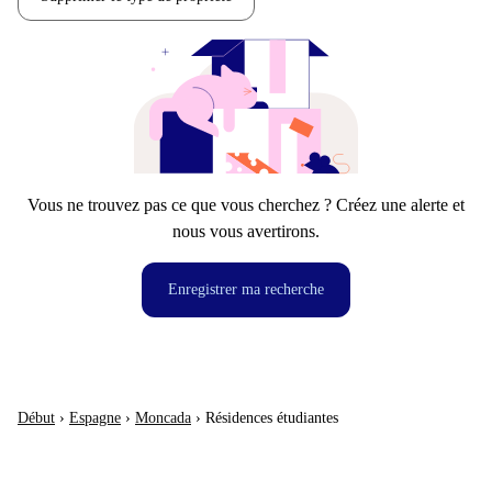
Vous ne trouvez pas ce que vous cherchez ? Créez une alerte et
nous vous avertirons.
Enregistrer ma recherche
Début
›
Espagne
›
Moncada
›
Résidences étudiantes