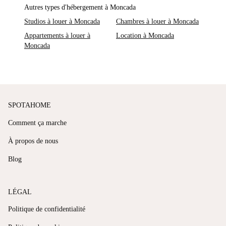
Autres types d'hébergement à Moncada
Studios à louer à Moncada
Chambres à louer à Moncada
Appartements à louer à
Location à Moncada
Moncada
SPOTAHOME
Comment ça marche
À propos de nous
Blog
LÉGAL
Politique de confidentialité