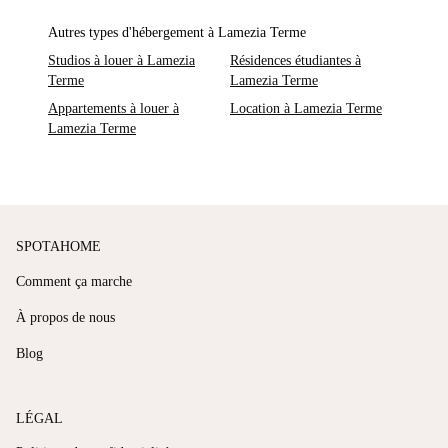
Autres types d'hébergement à Lamezia Terme
Studios à louer à Lamezia
Résidences étudiantes à
Terme
Lamezia Terme
Appartements à louer à
Location à Lamezia Terme
Lamezia Terme
SPOTAHOME
Comment ça marche
À propos de nous
Blog
LÉGAL