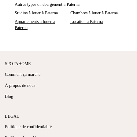
Autres types d'hébergement à Paterna
Studios à louer à Paterna
Chambres à louer à Paterna
Appartements à louer à
Location à Paterna
Paterna
SPOTAHOME
Comment ça marche
À propos de nous
Blog
LÉGAL
Politique de confidentialité