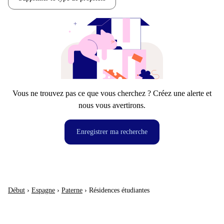
Vous ne trouvez pas ce que vous cherchez ? Créez une alerte et
nous vous avertirons.
Enregistrer ma recherche
Début
›
Espagne
›
Paterne
›
Résidences étudiantes