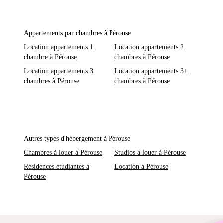
Appartements par chambres à Pérouse
Location appartements 1
Location appartements 2
chambre à Pérouse
chambres à Pérouse
Location appartements 3
Location appartements 3+
chambres à Pérouse
chambres à Pérouse
Autres types d'hébergement à Pérouse
Chambres à louer à Pérouse
Studios à louer à Pérouse
Résidences étudiantes à
Location à Pérouse
Pérouse