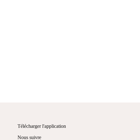
Télécharger l'application
Nous suivre