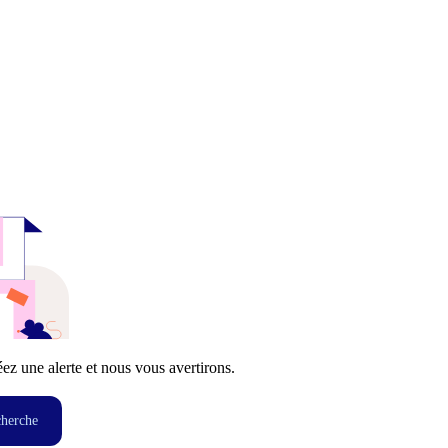
z une alerte et nous vous avertirons.
cherche