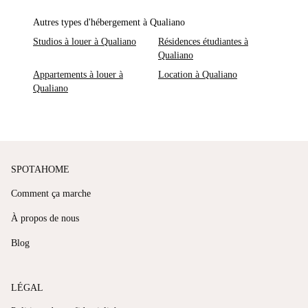
Autres types d'hébergement à Qualiano
Studios à louer à Qualiano
Résidences étudiantes à
Qualiano
Appartements à louer à
Location à Qualiano
Qualiano
SPOTAHOME
Comment ça marche
À propos de nous
Blog
LÉGAL