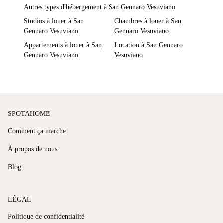
Autres types d'hébergement à San Gennaro Vesuviano
Studios à louer à San
Chambres à louer à San
Gennaro Vesuviano
Gennaro Vesuviano
Appartements à louer à San
Location à San Gennaro
Gennaro Vesuviano
Vesuviano
SPOTAHOME
Comment ça marche
À propos de nous
Blog
LÉGAL
Politique de confidentialité