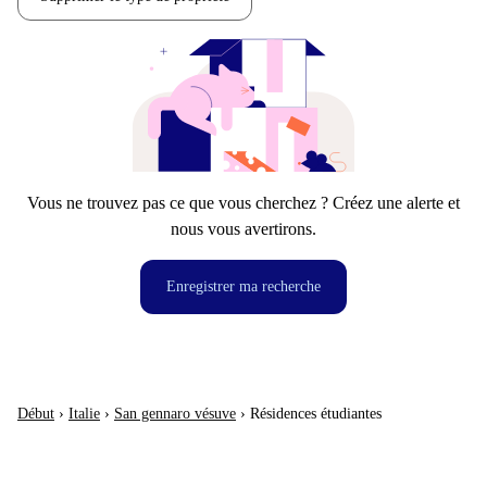
Vous ne trouvez pas ce que vous cherchez ? Créez une alerte et
nous vous avertirons.
Enregistrer ma recherche
Début
›
Italie
›
San gennaro vésuve
›
Résidences étudiantes