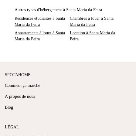
Autres types d'hébergement à Santa Maria da Feira
Résidences étudiantes à Santa
Chambres à louer à Santa
Maria da Feira
Maria da Feira
Appartements à louer à Santa
Location à Santa Maria da
Maria da Feira
Feira
SPOTAHOME
Comment ça marche
À propos de nous
Blog
LÉGAL