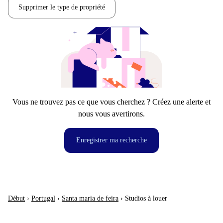
Supprimer le type de propriété
Vous ne trouvez pas ce que vous cherchez ? Créez une alerte et
nous vous avertirons.
Enregistrer ma recherche
Début
›
Portugal
›
Santa maria de feira
›
Studios à louer