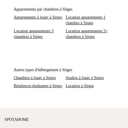
Appartements par chambres à Sitges
Appartements à louer à Sitges
Location appartements 1
chambre à Sitges
Location appartements 3
Location appartements 3+
chambres à Sitges
chambres à Sitges
Autres types d'hébergement à Sitges
Chambres à louer à Sitges
Studios à louer à Sitges
Résidences étudiantes à Sitges
Location à Sitges
SPOTAHOME