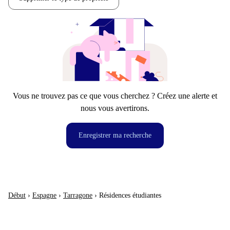
Vous ne trouvez pas ce que vous cherchez ? Créez une alerte et
nous vous avertirons.
Enregistrer ma recherche
Début
›
Espagne
›
Tarragone
›
Résidences étudiantes