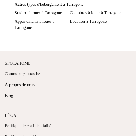
Autres types d'hébergement à Tarragone
Studios à louer à Tarragone
Chambres à louer à Tarragone
Appartements à louer à
Location à Tarragone
Tarragone
SPOTAHOME
Comment ça marche
À propos de nous
Blog
LÉGAL
Politique de confidentialité