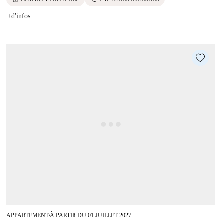
+d'infos
APPARTEMENT
À PARTIR DU 01 JUILLET 2027
■