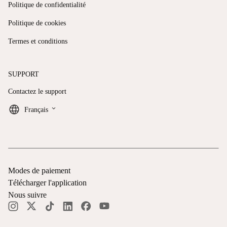
Politique de confidentialité
Politique de cookies
Termes et conditions
SUPPORT
Contactez le support
keyboard_arrow_down
Français
Modes de paiement
Télécharger l'application
Nous suivre