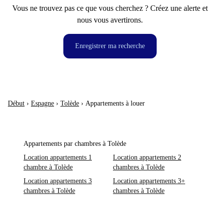
Vous ne trouvez pas ce que vous cherchez ? Créez une alerte et
nous vous avertirons.
Enregistrer ma recherche
Début
›
Espagne
›
Tolède
›
Appartements à louer
Appartements par chambres à Tolède
Location appartements 1
Location appartements 2
chambre à Tolède
chambres à Tolède
Location appartements 3
Location appartements 3+
chambres à Tolède
chambres à Tolède