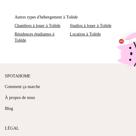
Autres types d'hébergement à Tolède
Chambres à louer à Tolède
Studios à louer à Tolède
Résidences étudiantes à
Location à Tolède
Tolède
SPOTAHOME
Comment ça marche
À propos de nous
Blog
LÉGAL