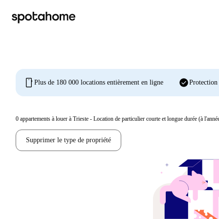
mobile
check_circle
Plus de 180 000 locations entièrement en ligne
Protection
0
appartements à louer à Trieste - Location de particulier courte et longue durée (à l'anné
Supprimer le type de propriété