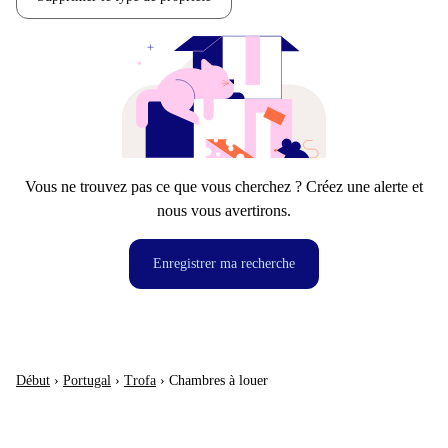
Vous ne trouvez pas ce que vous cherchez ? Créez une alerte et
nous vous avertirons.
Enregistrer ma recherche
Début
›
Portugal
›
Trofa
›
Chambres à louer