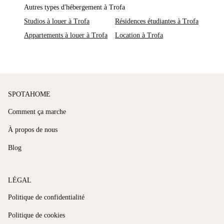
Autres types d'hébergement à Trofa
Studios à louer à Trofa
Résidences étudiantes à Trofa
Appartements à louer à Trofa
Location à Trofa
SPOTAHOME
Comment ça marche
À propos de nous
Blog
LÉGAL
Politique de confidentialité
Politique de cookies