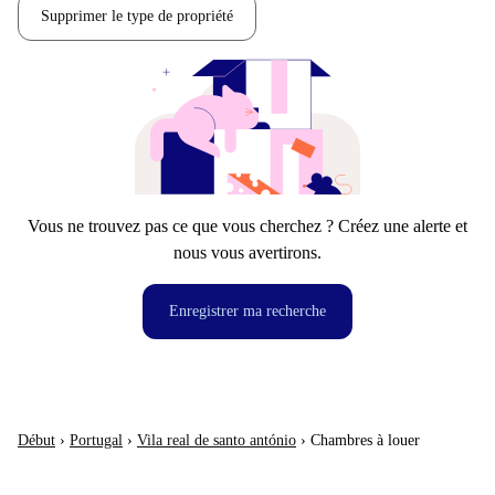
Supprimer le type de propriété
Vous ne trouvez pas ce que vous cherchez ? Créez une alerte et
nous vous avertirons.
Enregistrer ma recherche
Début
›
Portugal
›
Vila real de santo antónio
›
Chambres à louer