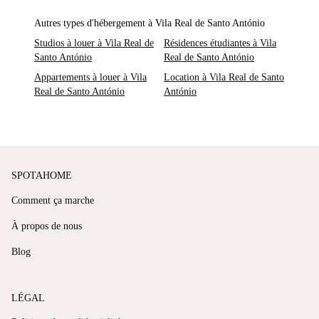
Autres types d'hébergement à Vila Real de Santo António
Studios à louer à Vila Real de
Résidences étudiantes à Vila
Santo António
Real de Santo António
Appartements à louer à Vila
Location à Vila Real de Santo
Real de Santo António
António
SPOTAHOME
Comment ça marche
À propos de nous
Blog
LÉGAL