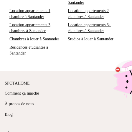
Santander
Location appartements 1
Location appartements 2
chambre à Santander
chambres à Santander
Location appartements 3
Location appartements 3+
chambres à Santander
chambres à Santander
Chambres à louer à Santander
Studios à louer à Santander
Résidences étudiantes à
Santander
SPOTAHOME
Comment ça marche
À propos de nous
Blog