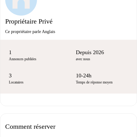
Propriétaire Privé
Ce propriétaire parle Anglais
1
Depuis 2026
Annonces publiées
avec nous
3
10-24h
Locataires
Temps de réponse moyen
Comment réserver