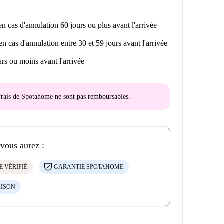
n cas d'annulation 60 jours ou plus avant l'arrivée
en cas d'annulation entre 30 et 59 jours avant l'arrivée
rs ou moins avant l'arrivée
s frais de Spotahome
ne sont pas remboursables
.
 vous aurez :
E VÉRIFIÉ
GARANTIE SPOTAHOME
AISON