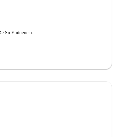
 De Su Eminencia.