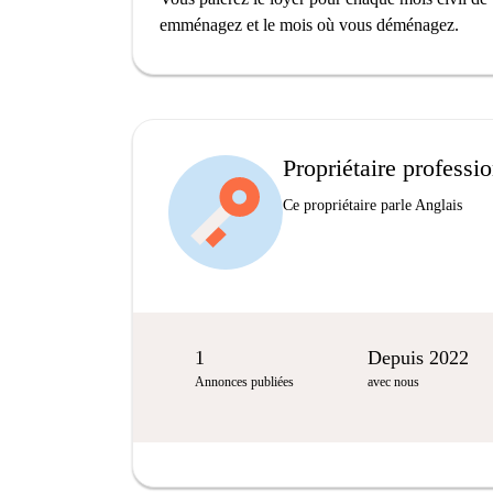
emménagez et le mois où vous déménagez.
Propriétaire professi
Ce propriétaire parle Anglais
1
Depuis 2022
Annonces publiées
avec nous