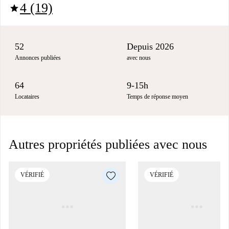
4 (19)
star
52
Depuis 2026
Annonces publiées
avec nous
64
9-15h
Locataires
Temps de réponse moyen
Autres propriétés publiées avec nous
VÉRIFIÉ
VÉRIFIÉ