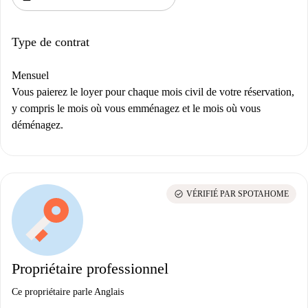
Type de contrat
Mensuel
Vous paierez le loyer pour chaque mois civil de votre réservation,
y compris le mois où vous emménagez et le mois où vous
déménagez.
check_circle
VÉRIFIÉ PAR SPOTAHOME
Propriétaire professionnel
Ce propriétaire parle Anglais