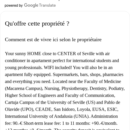
Qu'offre cette propriété ?
Comment est de vivre ici selon le propriétaire
Your sunny HOME close to CENTER of Seville with air
conditioner in apartament perfect for international students and
young professionals. WIFI included! You will also be in an
apartment fully equipped. Supermarkets, bars, shops, pharmacies
and everything you need. Located near the Faculty of Medicine
(Macarena Campus), Nursing, Physiotherapy, Dentistry, Podiatry,
Higher School of Engineers and Faculty of Communication,
Cartuja Campus of the University of Seville (US) and Pablo de
Olavide (UPO), CEADE, San Isidoro, Loyola, EUSA, ESIC,
International University of Andalusia (UNIA). Administration
fee: 90.-€ Short-term lease fee: 1 to 11 months: +90.-€/month.