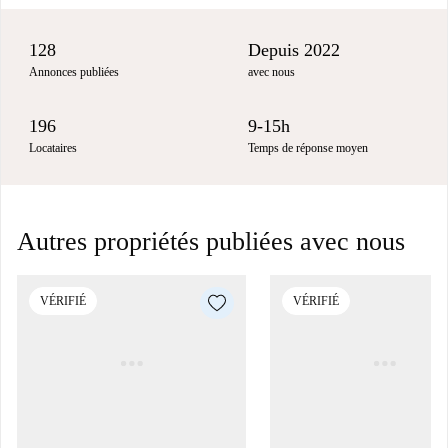
128
Depuis 2022
Annonces publiées
avec nous
196
9-15h
Locataires
Temps de réponse moyen
Autres propriétés publiées avec nous
VÉRIFIÉ
VÉRIFIÉ