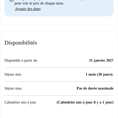
pour voir le prix de chaque mois.
Ajouter des dates
Disponibilités
Disponible à partir du
31 janvier 2027
Séjour min.
1 mois (30 jours).
Séjour max.
Pas de durée maximale
Calendrier mis à jour
(Calendrier mis à jour il y a 1 jour)