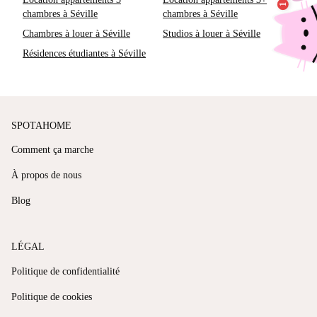
chambres à Séville
chambres à Séville
Chambres à louer à Séville
Studios à louer à Séville
Résidences étudiantes à Séville
SPOTAHOME
Comment ça marche
À propos de nous
Blog
LÉGAL
Politique de confidentialité
Politique de cookies