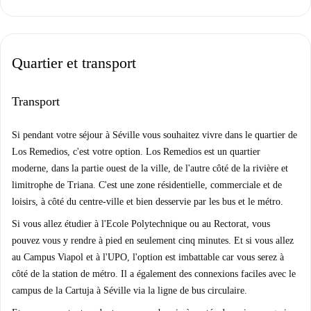
Quartier et transport
Transport
Si pendant votre séjour à Séville vous souhaitez vivre dans le quartier de
Los Remedios, c'est votre option. Los Remedios est un quartier
moderne, dans la partie ouest de la ville, de l'autre côté de la rivière et
limitrophe de Triana. C'est une zone résidentielle, commerciale et de
loisirs, à côté du centre-ville et bien desservie par les bus et le métro.
Si vous allez étudier à l'Ecole Polytechnique ou au Rectorat, vous
pouvez vous y rendre à pied en seulement cinq minutes. Et si vous allez
au Campus Viapol et à l'UPO, l'option est imbattable car vous serez à
côté de la station de métro. Il a également des connexions faciles avec le
campus de la Cartuja à Séville via la ligne de bus circulaire.