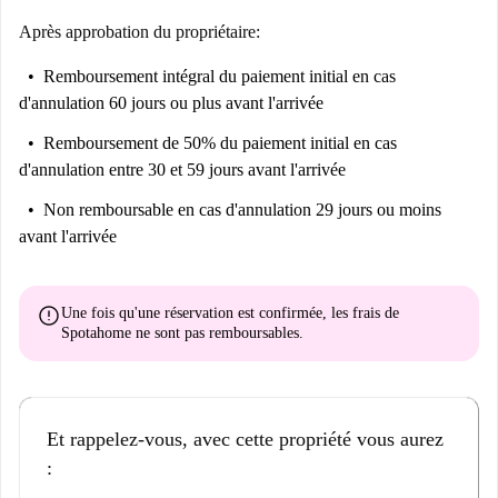
Après approbation du propriétaire:
Remboursement intégral du paiement initial
en cas
d'annulation 60 jours ou plus avant l'arrivée
Remboursement de 50% du paiement initial
en cas
d'annulation entre 30 et 59 jours avant l'arrivée
Non remboursable
en cas d'annulation 29 jours ou moins
avant l'arrivée
error
Une fois qu'une réservation est confirmée, les frais de
Spotahome
ne sont pas remboursables
.
Et rappelez-vous, avec cette propriété vous aurez
: