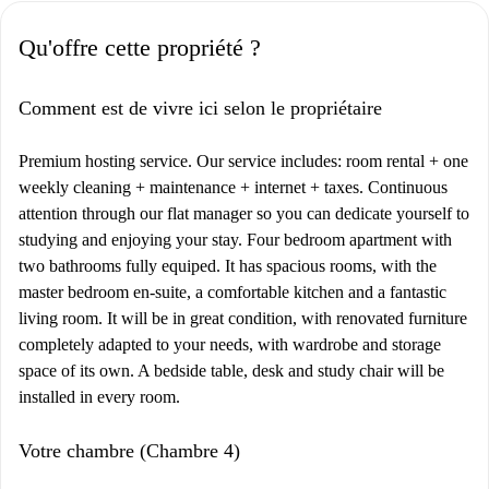
Qu'offre cette propriété ?
Comment est de vivre ici selon le propriétaire
Premium hosting service. Our service includes: room rental + one
weekly cleaning + maintenance + internet + taxes. Continuous
attention through our flat manager so you can dedicate yourself to
studying and enjoying your stay. Four bedroom apartment with
two bathrooms fully equiped. It has spacious rooms, with the
master bedroom en-suite, a comfortable kitchen and a fantastic
living room. It will be in great condition, with renovated furniture
completely adapted to your needs, with wardrobe and storage
space of its own. A bedside table, desk and study chair will be
installed in every room.
Votre chambre (Chambre 4)