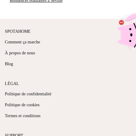
Résidences étudiantes à Séville
SPOTAHOME
Comment ça marche
À propos de nous
Blog
LÉGAL
Politique de confidentialité
Politique de cookies
Termes et conditions
SUPPORT