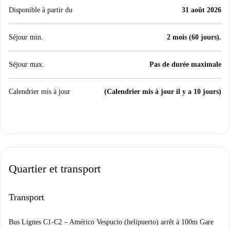
Disponible à partir du
31 août 2026
Séjour min.
2 mois (60 jours).
Séjour max.
Pas de durée maximale
Calendrier mis à jour
(Calendrier mis à jour il y a 10 jours)
Quartier et transport
Transport
Bus Lignes C1-C2 – Américo Vespucio (helipuerto) arrêt à 100m Gare