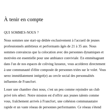
À tenir en compte
QUI SOMMES-NOUS ?
Nous sommes une start-up dédiée exclusivement à l'accueil de jeunes
professionnels ambitieux et performants âgés de 21 à 35 ans. Nous
sommes convaincus que la colocation avec des personnes dynamiques et
motivées est essentielle pour une ambiance conviviale. En emménageant
dans l'un de nos espaces de coliving luxueux, vous accéderez directement
à une communauté d'élite composée de personnes triées sur le volet. Vous
serez immédiatement intégré(e) au cercle social des personnalités
influentes de Francfort.
Louer une chambre chez nous, c'est un peu comme rejoindre un club
privé très sélect. Notre mission est d'offrir aux jeunes talents comme
vous, fraîchement arrivés à Francfort, une cohésion communautaire
rapide et un vaste réseau de personnes performantes. Ce réseau s'étend