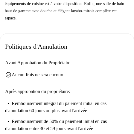
équipements de cuisine est à votre disposition. Enfin, une salle de bain
haut de gamme avec douche et élégant lavabo-miroir complète cet
espace.
Politiques d'Annulation
Avant Approbation du Propriétaire
check_circle
Aucun frais ne sera encouru.
Après approbation du propriétaire:
Remboursement intégral du paiement initial
en cas
d'annulation 60 jours ou plus avant l'arrivée
Remboursement de 50% du paiement initial
en cas
d'annulation entre 30 et 59 jours avant l'arrivée