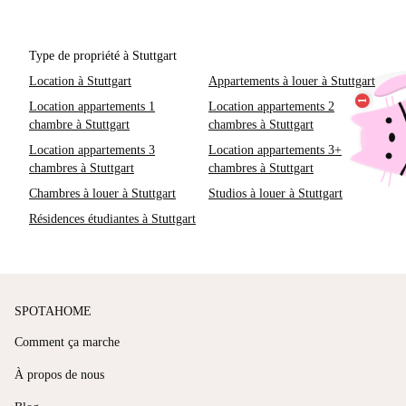
Type de propriété à Stuttgart
Location à Stuttgart
Appartements à louer à Stuttgart
Location appartements 1
Location appartements 2
chambre à Stuttgart
chambres à Stuttgart
Location appartements 3
Location appartements 3+
chambres à Stuttgart
chambres à Stuttgart
Chambres à louer à Stuttgart
Studios à louer à Stuttgart
Résidences étudiantes à Stuttgart
SPOTAHOME
Comment ça marche
À propos de nous