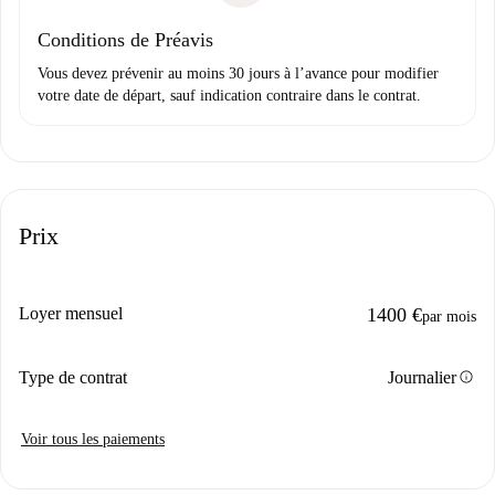
Conditions de Préavis
Vous devez prévenir au moins 30 jours à l’avance pour modifier
votre date de départ, sauf indication contraire dans le contrat.
Prix
Loyer mensuel
1400 €
par mois
info
Type de contrat
Journalier
Voir tous les paiements