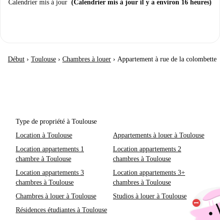
Calendrier mis à jour
(Calendrier mis à jour il y a environ 16 heures)
Début
›
Toulouse
›
Chambres à louer
›
Appartement à rue de la colombette
Type de propriété à Toulouse
Location à Toulouse
Appartements à louer à Toulouse
Location appartements 1
Location appartements 2
chambre à Toulouse
chambres à Toulouse
Location appartements 3
Location appartements 3+
chambres à Toulouse
chambres à Toulouse
Chambres à louer à Toulouse
Studios à louer à Toulouse
Résidences étudiantes à Toulouse