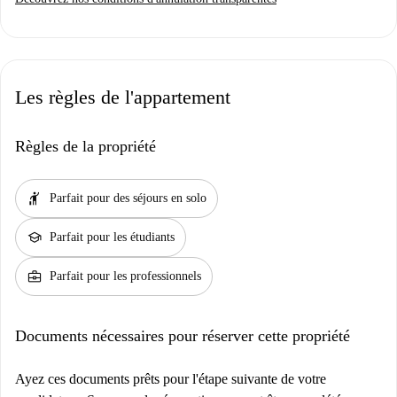
Les règles de l'appartement
Règles de la propriété
hail
Parfait pour des séjours en solo
school
Parfait pour les étudiants
business_center
Parfait pour les professionnels
Documents nécessaires pour réserver cette propriété
Ayez ces documents prêts pour l'étape suivante de votre