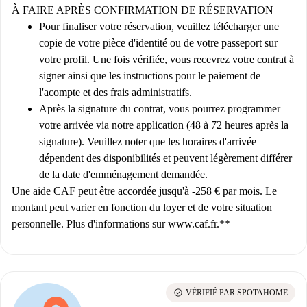
À FAIRE APRÈS CONFIRMATION DE RÉSERVATION
Pour finaliser votre réservation, veuillez télécharger une
copie de votre pièce d'identité ou de votre passeport sur
votre profil. Une fois vérifiée, vous recevrez votre contrat à
signer ainsi que les instructions pour le paiement de
l'acompte et des frais administratifs.
Après la signature du contrat, vous pourrez programmer
votre arrivée via notre application (48 à 72 heures après la
signature). Veuillez noter que les horaires d'arrivée
dépendent des disponibilités et peuvent légèrement différer
de la date d'emménagement demandée.
Une aide CAF peut être accordée jusqu'à -258 € par mois.
Le
montant peut varier en fonction du loyer et de votre situation
personnelle. Plus d'informations sur www.caf.fr.**
check_circle
VÉRIFIÉ PAR SPOTAHOME