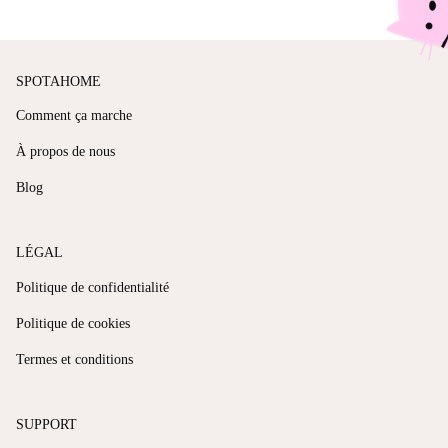
SPOTAHOME
Comment ça marche
À propos de nous
Blog
LÉGAL
Politique de confidentialité
Politique de cookies
Termes et conditions
SUPPORT