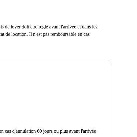
e loyer doit être réglé avant l'arrivée et dans les
at de location. Il n'est pas remboursable en cas
n cas d'annulation 60 jours ou plus avant l'arrivée