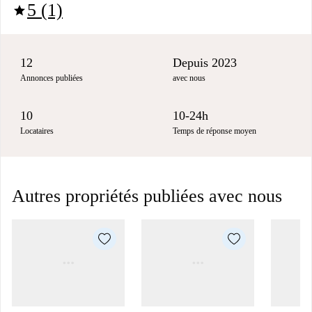
5 (1)
star
12
Depuis 2023
Annonces publiées
avec nous
10
10-24h
Locataires
Temps de réponse moyen
Autres propriétés publiées avec nous