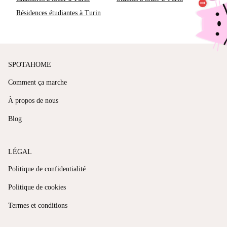
Résidences étudiantes à Turin
SPOTAHOME
Comment ça marche
À propos de nous
Blog
LÉGAL
Politique de confidentialité
Politique de cookies
Termes et conditions