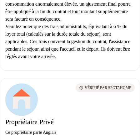
consommation anormalement élevée, un ajustement final pourra
être appliqué à la fin du contrat et tout montant supplémentaire
sera facturé en conséquence.
Veuillez noter que des frais administratifs, équivalant à 6 % du
loyer total (calculés sur la durée totale du séjour), sont
applicables. Ces frais couvrent la gestion du contrat, l'assistance
pendant le séjour, ainsi que l'accueil et le départ. Ils doivent être
réglés avant votre arrivée.
check_circle
VÉRIFIÉ PAR SPOTAHOME
Propriétaire Privé
Ce propriétaire parle Anglais