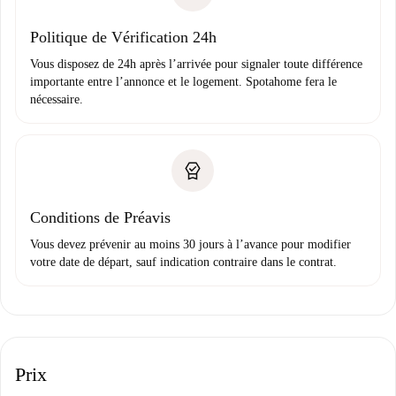
Domiciliation bancaire
Politique de Vérification 24h
Vous disposez de 24h après l’arrivée pour signaler toute différence
importante entre l’annonce et le logement. Spotahome fera le
nécessaire.
Conditions de Préavis
Vous devez prévenir au moins 30 jours à l’avance pour modifier
votre date de départ, sauf indication contraire dans le contrat.
Prix