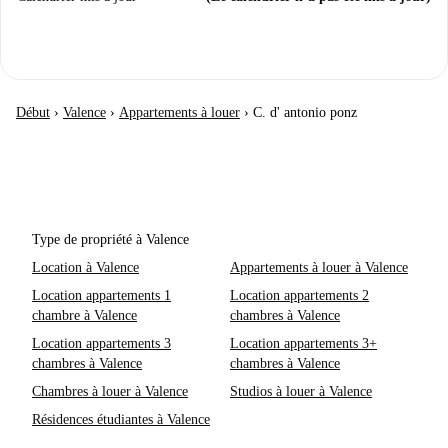
Début
›
Valence
›
Appartements à louer
›
C. d' antonio ponz
Type de propriété à Valence
Location à Valence
Appartements à louer à Valence
Location appartements 1
Location appartements 2
chambre à Valence
chambres à Valence
Location appartements 3
Location appartements 3+
chambres à Valence
chambres à Valence
Chambres à louer à Valence
Studios à louer à Valence
Résidences étudiantes à Valence