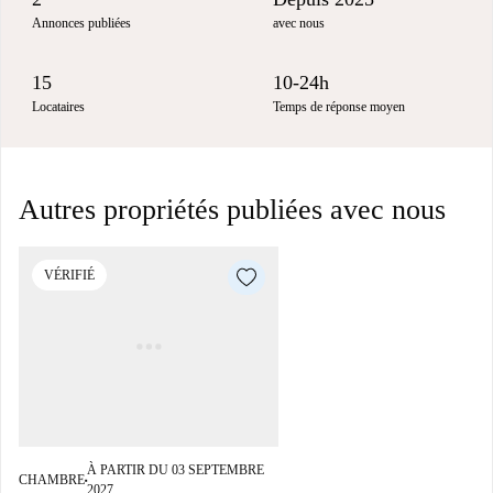
Annonces publiées
avec nous
15
10-24h
Locataires
Temps de réponse moyen
Autres propriétés publiées avec nous
VÉRIFIÉ
À PARTIR DU 03 SEPTEMBRE
CHAMBRE
■
2027