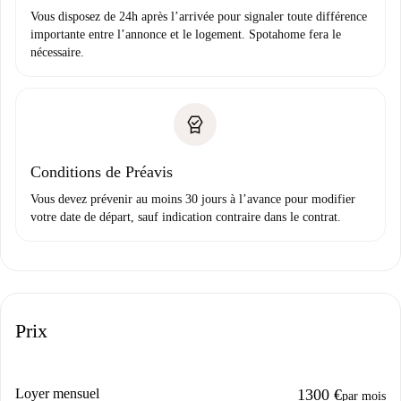
Vous disposez de 24h après l’arrivée pour signaler toute différence
importante entre l’annonce et le logement. Spotahome fera le
nécessaire.
Conditions de Préavis
Vous devez prévenir au moins 30 jours à l’avance pour modifier
votre date de départ, sauf indication contraire dans le contrat.
Prix
Loyer mensuel
1300 €
par mois