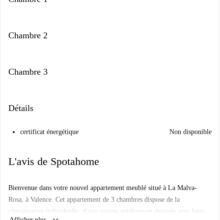
Chambre 2
Chambre 3
Détails
certificat énergétique
Non disponible
L'avis de Spotahome
Bienvenue dans votre nouvel appartement meublé situé à La Malva-
Rosa, à Valence. Cet appartement de 3 chambres dispose de la
climatisation individuelle, d'une cuisine entièrement équipée avec lave-
Afficher plus