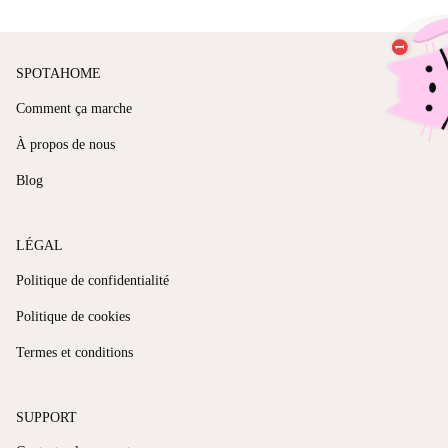
SPOTAHOME
Comment ça marche
À propos de nous
Blog
LÉGAL
Politique de confidentialité
Politique de cookies
Termes et conditions
SUPPORT