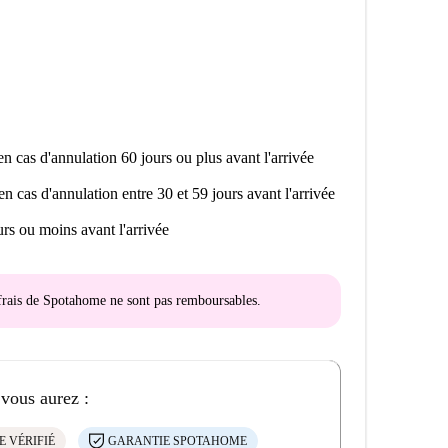
n cas d'annulation 60 jours ou plus avant l'arrivée
en cas d'annulation entre 30 et 59 jours avant l'arrivée
rs ou moins avant l'arrivée
s frais de Spotahome
ne sont pas remboursables
.
 vous aurez :
E VÉRIFIÉ
GARANTIE SPOTAHOME