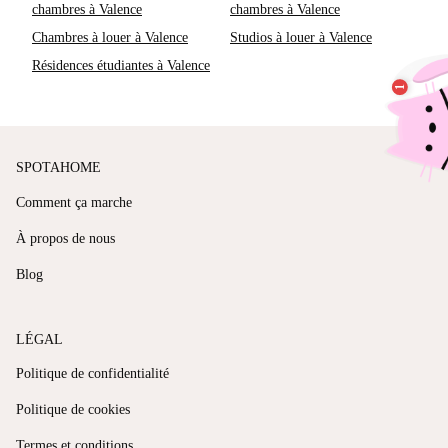
chambres à Valence
chambres à Valence
Chambres à louer à Valence
Studios à louer à Valence
Résidences étudiantes à Valence
SPOTAHOME
Comment ça marche
À propos de nous
Blog
LÉGAL
Politique de confidentialité
Politique de cookies
Termes et conditions