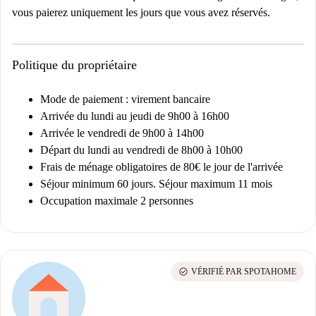
vous paierez uniquement les jours que vous avez réservés.
Politique du propriétaire
Mode de paiement : virement bancaire
Arrivée du lundi au jeudi de 9h00 à 16h00
Arrivée le vendredi de 9h00 à 14h00
Départ du lundi au vendredi de 8h00 à 10h00
Frais de ménage obligatoires de 80€ le jour de l'arrivée
Séjour minimum 60 jours. Séjour maximum 11 mois
Occupation maximale 2 personnes
check_circle
VÉRIFIÉ PAR SPOTAHOME