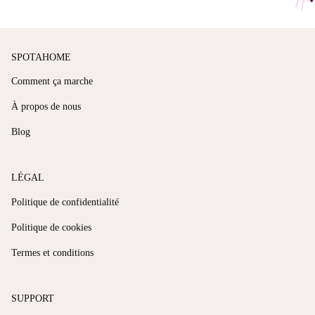
SPOTAHOME
Comment ça marche
À propos de nous
Blog
LÉGAL
Politique de confidentialité
Politique de cookies
Termes et conditions
SUPPORT