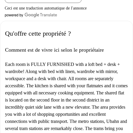
Ceci est une traduction automatique de l'annonce
Qu'offre cette propriété ?
Comment est de vivre ici selon le propriétaire
Each room is FULLY FURNISHED with a loft bed + desk +
wardrobe! Along with bed with linen, wardrobe with mirror,
workspace and a desk with chair. All rooms are separately
accessible. The kitchen is shared with your flatmates and it comes
equipped with all necessary cooking equipment. The shared flat
is located on the second floor in the second district in an
incredibly quiet side lane with a new elevator. The area provides
you with a lot of shopping opportunities and excellent
connections with public transport. The metro stations, Ubahn and
several tram stations are remarkably close. The trams bring you