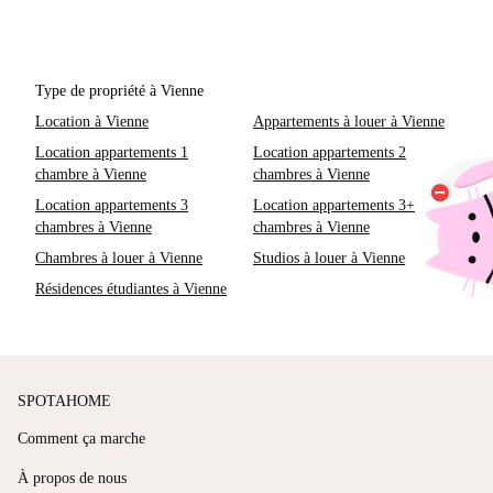
Type de propriété à Vienne
Location à Vienne
Appartements à louer à Vienne
Location appartements 1
Location appartements 2
chambre à Vienne
chambres à Vienne
Location appartements 3
Location appartements 3+
chambres à Vienne
chambres à Vienne
Chambres à louer à Vienne
Studios à louer à Vienne
Résidences étudiantes à Vienne
SPOTAHOME
Comment ça marche
À propos de nous