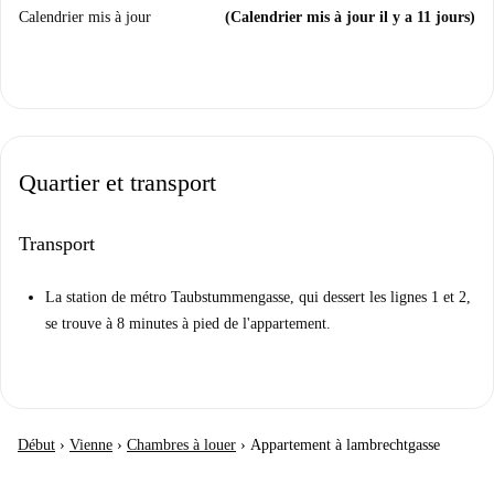
Calendrier mis à jour
(Calendrier mis à jour il y a 11 jours)
Quartier et transport
Transport
La station de métro Taubstummengasse, qui dessert les lignes 1 et 2,
se trouve à 8 minutes à pied de l'appartement.
Début
›
Vienne
›
Chambres à louer
›
Appartement à lambrechtgasse