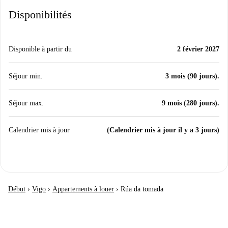
Disponibilités
Disponible à partir du
2 février 2027
Séjour min.
3 mois (90 jours).
Séjour max.
9 mois (280 jours).
Calendrier mis à jour
(Calendrier mis à jour il y a 3 jours)
Début
›
Vigo
›
Appartements à louer
›
Rúa da tomada