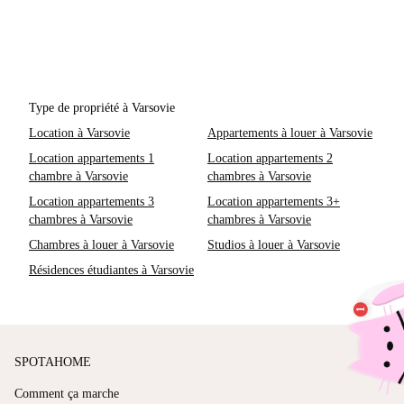
Type de propriété à Varsovie
Location à Varsovie
Appartements à louer à Varsovie
Location appartements 1
Location appartements 2
chambre à Varsovie
chambres à Varsovie
Location appartements 3
Location appartements 3+
chambres à Varsovie
chambres à Varsovie
Chambres à louer à Varsovie
Studios à louer à Varsovie
Résidences étudiantes à Varsovie
SPOTAHOME
Comment ça marche