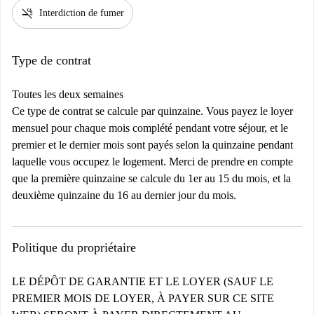
smoke_free
Interdiction de fumer
Type de contrat
Toutes les deux semaines
Ce type de contrat se calcule par quinzaine. Vous payez le loyer
mensuel pour chaque mois complété pendant votre séjour, et le
premier et le dernier mois sont payés selon la quinzaine pendant
laquelle vous occupez le logement. Merci de prendre en compte
que la première quinzaine se calcule du 1er au 15 du mois, et la
deuxième quinzaine du 16 au dernier jour du mois.
Politique du propriétaire
LE DÉPÔT DE GARANTIE ET LE LOYER (SAUF LE
PREMIER MOIS DE LOYER, À PAYER SUR CE SITE