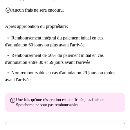
check_circle
Aucun frais ne sera encouru.
Après approbation du propriétaire:
Remboursement intégral du paiement initial
en cas
d'annulation 60 jours ou plus avant l'arrivée
Remboursement de 50% du paiement initial
en cas
d'annulation entre 30 et 59 jours avant l'arrivée
Non remboursable
en cas d'annulation 29 jours ou moins
avant l'arrivée
error
Une fois qu'une réservation est confirmée, les frais de
Spotahome
ne sont pas remboursables
.