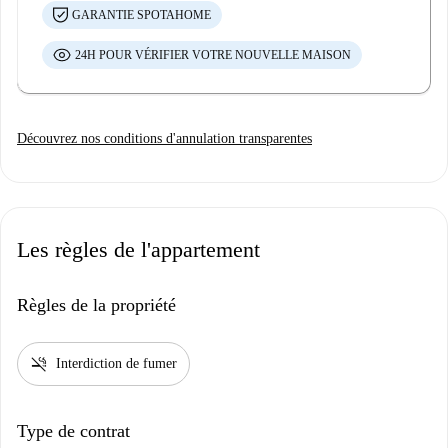
GARANTIE SPOTAHOME
24H POUR VÉRIFIER VOTRE NOUVELLE MAISON
Découvrez nos conditions d'annulation transparentes
Les règles de l'appartement
Règles de la propriété
smoke_free
Interdiction de fumer
Type de contrat