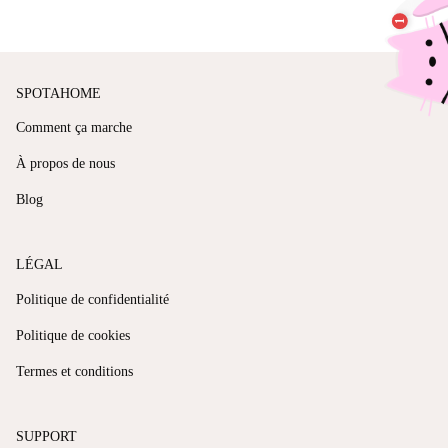
SPOTAHOME
Comment ça marche
À propos de nous
Blog
LÉGAL
Politique de confidentialité
Politique de cookies
Termes et conditions
SUPPORT