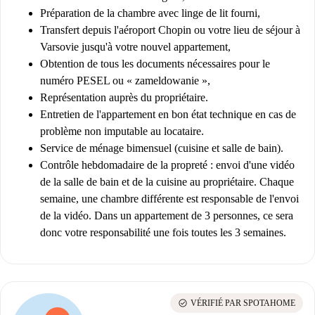
Préparation de la chambre avec linge de lit fourni,
Transfert depuis l'aéroport Chopin ou votre lieu de séjour à
Varsovie jusqu'à votre nouvel appartement,
Obtention de tous les documents nécessaires pour le
numéro PESEL ou « zameldowanie »,
Représentation auprès du propriétaire.
Entretien de l'appartement en bon état technique en cas de
problème non imputable au locataire.
Service de ménage bimensuel (cuisine et salle de bain).
Contrôle hebdomadaire de la propreté : envoi d'une vidéo
de la salle de bain et de la cuisine au propriétaire. Chaque
semaine, une chambre différente est responsable de l'envoi
de la vidéo. Dans un appartement de 3 personnes, ce sera
donc votre responsabilité une fois toutes les 3 semaines.
check_circle
VÉRIFIÉ PAR SPOTAHOME