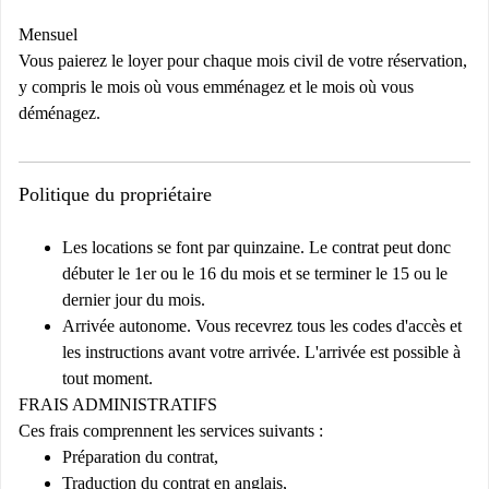
Mensuel
Vous paierez le loyer pour chaque mois civil de votre réservation,
y compris le mois où vous emménagez et le mois où vous
déménagez.
Politique du propriétaire
Les locations se font par quinzaine. Le contrat peut donc
débuter le 1er ou le 16 du mois et se terminer le 15 ou le
dernier jour du mois.
Arrivée autonome. Vous recevrez tous les codes d'accès et
les instructions avant votre arrivée. L'arrivée est possible à
tout moment.
FRAIS ADMINISTRATIFS
Ces frais comprennent les services suivants :
Préparation du contrat,
Traduction du contrat en anglais,