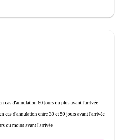
n cas d'annulation 60 jours ou plus avant l'arrivée
en cas d'annulation entre 30 et 59 jours avant l'arrivée
rs ou moins avant l'arrivée