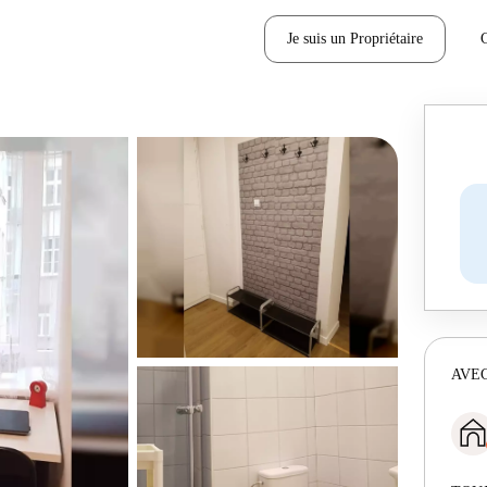
Je suis un Propriétaire
AVEC