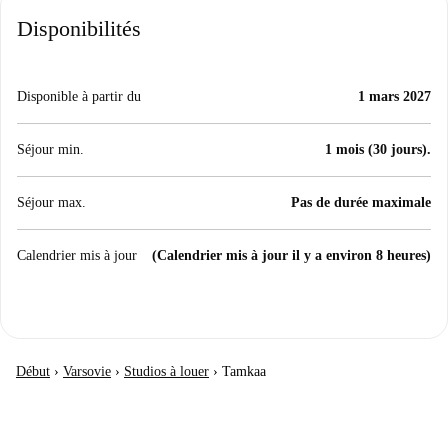
Disponibilités
Disponible à partir du
1 mars 2027
Séjour min.
1 mois (30 jours).
Séjour max.
Pas de durée maximale
Calendrier mis à jour
(Calendrier mis à jour il y a environ 8 heures)
Début
›
Varsovie
›
Studios à louer
›
Tamkaa