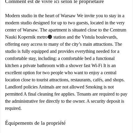
Comment est de vivre ici selon le propriétaire
Modern studio in the heart of Warsaw We invite you to stay in a
modern studio designed for up to two guests, located in the very
center of Warsaw. The apartment is situated close to the Centrum
Nauki Kopernik metro🟠 station and the Vistula boulevards,
offering easy access to many of the city’s main attractions. The
studio is fully equipped and provides everything needed for a
comfortable stay, including: a comfortable bed a functional
kitchen a private bathroom with a shower fast Wi-Fi It is an
excellent option for two people who want to enjoy a central
location close to tourist attractions, restaurants, cafés, and shops.
Landlord policies Animals are not allowed Smoking is not
permitted A final cleaning fee applies. Tenants are required to pay
the administrative fee directly to the owner. A security deposit is
required.
Équipements de la propriété