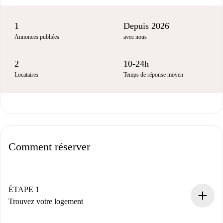
1
Depuis 2026
Annonces publiées
avec nous
2
10-24h
Locataires
Temps de réponse moyen
Comment réserver
ÉTAPE 1
Trouvez votre logement
Processus de réservation 100% en ligne.