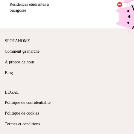
Résidences étudiantes à
Saragosse
SPOTAHOME
Comment ça marche
À propos de nous
Blog
LÉGAL
Politique de confidentialité
Politique de cookies
Termes et conditions