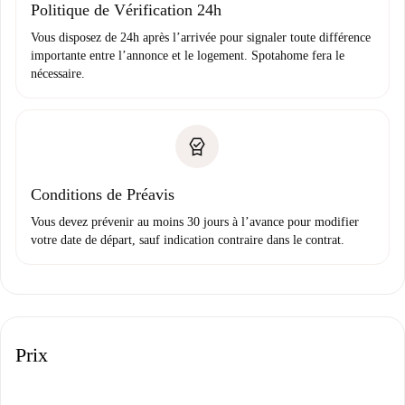
Politique de Vérification 24h
Vous disposez de 24h après l’arrivée pour signaler toute différence
importante entre l’annonce et le logement. Spotahome fera le
nécessaire.
Conditions de Préavis
Vous devez prévenir au moins 30 jours à l’avance pour modifier
votre date de départ, sauf indication contraire dans le contrat.
Prix