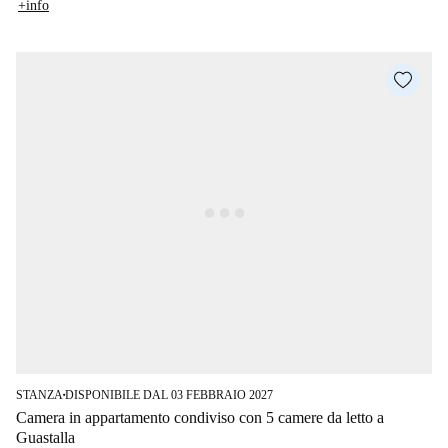
+info
STANZA
DISPONIBILE DAL 03 FEBBRAIO 2027
■
Camera in appartamento condiviso con 5 camere da letto a
Guastalla