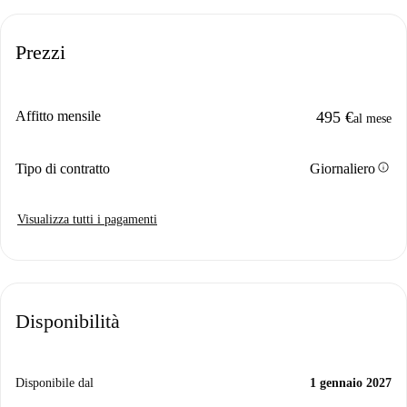
Prezzi
Affitto mensile
495 €
al mese
info
Tipo di contratto
Giornaliero
Visualizza tutti i pagamenti
Disponibilità
Disponibile dal
1 gennaio 2027