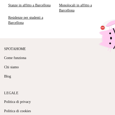
Stanze in affitto a Barcellona
Monolocali in affitto a
Barcellona
Residenze per studenti a
Barcellona
SPOTAHOME
Come funziona
Chi siamo
Blog
LEGALE
Politica di privacy
Politica di cookies