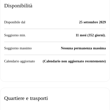
Disponibilità
Disponibile dal
25 settembre 2029
Soggiorno min.
11 mesi (352 giorni).
Soggiorno massimo
Nessuna permanenza massima
Calendario aggiornato
(Calendario non aggiornato recentemente)
Quartiere e trasporti