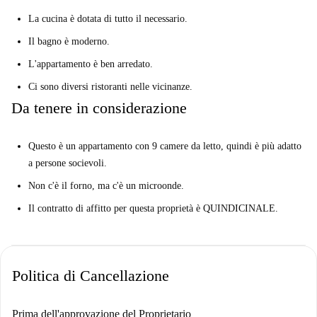
La cucina è dotata di tutto il necessario.
Il bagno è moderno.
L'appartamento è ben arredato.
Ci sono diversi ristoranti nelle vicinanze.
Da tenere in considerazione
Questo è un appartamento con 9 camere da letto, quindi è più adatto
a persone socievoli.
Non c'è il forno, ma c'è un microonde.
Il contratto di affitto per questa proprietà è QUINDICINALE.
Politica di Cancellazione
Prima dell'approvazione del Proprietario