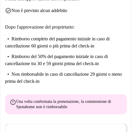
check_circle
Non è previsto alcun addebito
Dopo l'approvazione del proprietario:
Rimborso completo del pagamento iniziale
in caso di
cancellazione 60 giorni o più prima del check-in
Rimborso del 50% del pagamento iniziale
in caso di
cancellazione tra 30 e 59 giorni prima del check-in
Non rimborsabile
in caso di cancellazione 29 giorni o meno
prima del check-in
error
Una volta confermata la prenotazione, la commissione di
Spotahome
non è rimborsabile