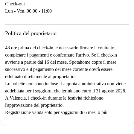
Check-out
Lun - Ven, 00:00 - 11:00
Politica del proprietario
48 ore prima del check-in, è necessario firmare il contratto,
completare i pagamenti e confermare l'arrivo. Se il check-in
avviene a partire dal 16 del mese, Spotahome copre il mese
successivo e il pagamento del mese corrente dovrà essere
effettuato direttamente al proprietario.
Le bollette non sono incluse. La quota amministrativa non viene
addebitata per i soggiorni che terminano entro il 31 agosto 2026.
A Valencia, i check-in durante le festività richiedono
l'approvazione del proprietario.
Registrazione valida solo per soggiorni di 6 mesi o più.