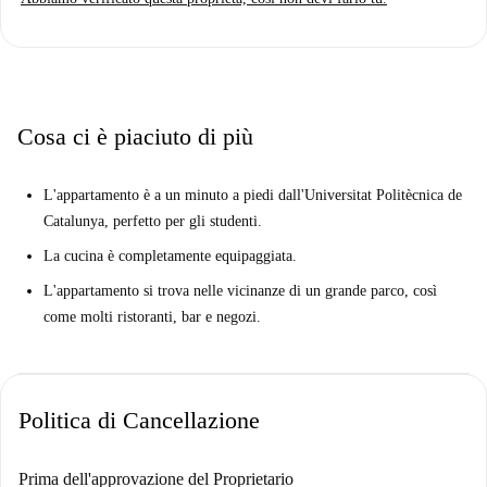
Cosa ci è piaciuto di più
L'appartamento è a un minuto a piedi dall'Universitat Politècnica de
Catalunya, perfetto per gli studenti.
La cucina è completamente equipaggiata.
L'appartamento si trova nelle vicinanze di un grande parco, così
come molti ristoranti, bar e negozi.
Politica di Cancellazione
Prima dell'approvazione del Proprietario