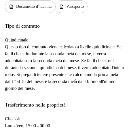
description
description
Documento d’identità
Passaporto
Tipo di contratto
Quindicinale
Questo tipo di contratto viene calcolato a livello quindicinale. Se
fai il check in durante la seconda metà del mese, ti verrà
addebitata solo la seconda metà del mese. Se fai il check out
durante la seconda quindicina del mese, ti verrà addebitato l'intero
mese. Si prega di tenere presente che calcoliamo la prima metà
dal 1° al 15 del mese, e la seconda metà dal 16 fino all'ultimo
giorno del mese.
Trasferimento nella proprietà
Check-in
Lun - Ven, 15:00 - 00:00