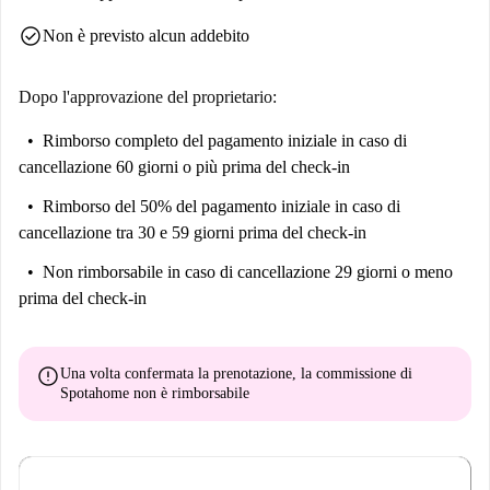
check_circle
Non è previsto alcun addebito
Dopo l'approvazione del proprietario:
Rimborso completo del pagamento iniziale
in caso di
cancellazione 60 giorni o più prima del check-in
Rimborso del 50% del pagamento iniziale
in caso di
cancellazione tra 30 e 59 giorni prima del check-in
Non rimborsabile
in caso di cancellazione 29 giorni o meno
prima del check-in
error
Una volta confermata la prenotazione, la commissione di
Spotahome
non è rimborsabile