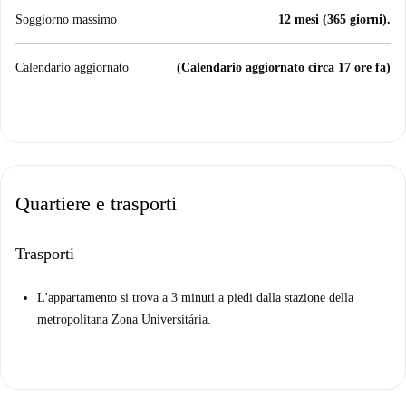
Soggiorno massimo
12 mesi (365 giorni).
Calendario aggiornato
(Calendario aggiornato circa 17 ore fa)
Quartiere e trasporti
Trasporti
L'appartamento si trova a 3 minuti a piedi dalla stazione della
metropolitana Zona Universitária.